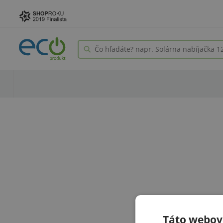
Táto webová