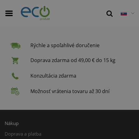
Rýchle a spoľahlivé doručenie
Doprava zdarma od 49,00 € do 15 kg
Konzultácia zdarma
Možnosť vrátenia tovaru až 30 dní
Nákup
Doprava a platba