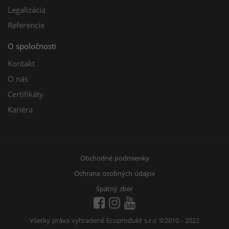
Legalizácia
Referencie
O spoločnosti
Kontakt
O nás
Certifikáty
Kariéra
Obchodné podmienky
Ochrana osobných údajov
Spätný zber
Všetky práva vyhradené Ecoprodukt s.r.o
©2010 - 2022