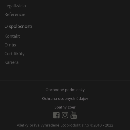
Legalizácia
Referencie
O spoločnosti
Kontakt
O nás
Certifikáty
Kariéra
Obchodné podmienky
Ochrana osobných údajov
Spätný zber
Všetky práva vyhradené Ecoprodukt s.r.o
©2010 - 2022