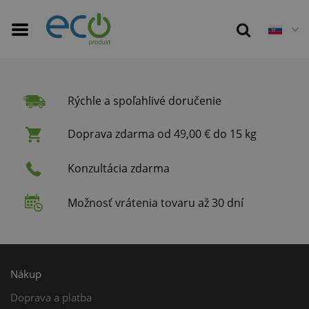
Rýchle a spoľahlivé doručenie
Doprava zdarma od 49,00 € do 15 kg
Konzultácia zdarma
Možnosť vrátenia tovaru až 30 dní
Nákup
Doprava a platba