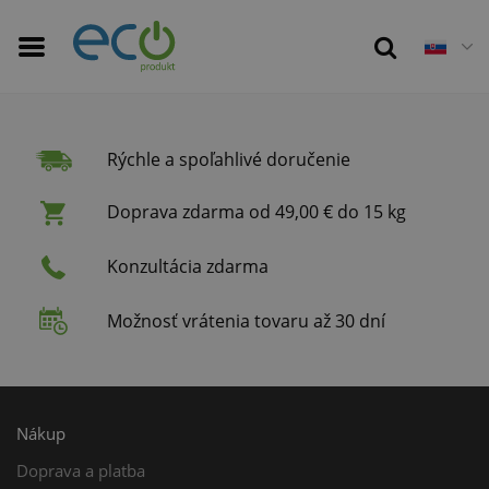
Rýchle a spoľahlivé doručenie
Doprava zdarma od 49,00 € do 15 kg
Konzultácia zdarma
Možnosť vrátenia tovaru až 30 dní
Nákup
Doprava a platba