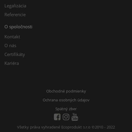
Legalizácia
Referencie
O spoločnosti
Kontakt
O nás
Certifikáty
Kariéra
Obchodné podmienky
Ochrana osobných údajov
Spätný zber
Všetky práva vyhradené Ecoprodukt s.r.o
©2010 - 2022