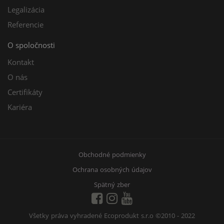
Legalizácia
Referencie
O spoločnosti
Kontakt
O nás
Certifikáty
Kariéra
Obchodné podmienky
Ochrana osobných údajov
Spätný zber
Všetky práva vyhradené Ecoprodukt s.r.o
©2010 - 2022