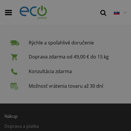
Rýchle a spoľahlivé doručenie
Doprava zdarma od 49,00 € do 15 kg
Konzultácia zdarma
Možnosť vrátenia tovaru až 30 dní
Nákup
Doprava a platba