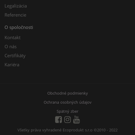
Legalizácia
Referencie
O spoločnosti
Kontakt
O nás
Certifikáty
Kariéra
Obchodné podmienky
Ochrana osobných údajov
Spätný zber
Všetky práva vyhradené Ecoprodukt s.r.o
©2010 - 2022