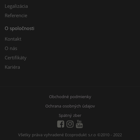
Legalizácia
Referencie
O spoločnosti
Kontakt
O nás
Certifikáty
Kariéra
Obchodné podmienky
Ochrana osobných údajov
Spätný zber
Všetky práva vyhradené Ecoprodukt s.r.o
©2010 - 2022