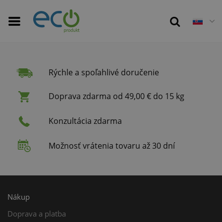
Rýchle a spoľahlivé doručenie
Doprava zdarma od 49,00 € do 15 kg
Konzultácia zdarma
Možnosť vrátenia tovaru až 30 dní
Nákup
Doprava a platba