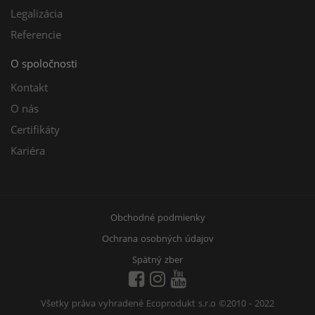
Legalizácia
Referencie
O spoločnosti
Kontakt
O nás
Certifikáty
Kariéra
Obchodné podmienky
Ochrana osobných údajov
Spätný zber
Všetky práva vyhradené Ecoprodukt s.r.o
©2010 - 2022