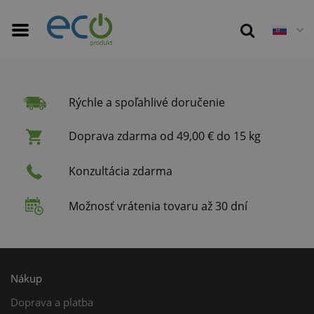
Rýchle a spoľahlivé doručenie
Doprava zdarma od 49,00 € do 15 kg
Konzultácia zdarma
Možnosť vrátenia tovaru až 30 dní
Nákup
Doprava a platba