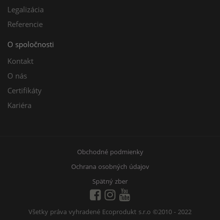
Legalizácia
Referencie
O spoločnosti
Kontakt
O nás
Certifikáty
Kariéra
Obchodné podmienky
Ochrana osobných údajov
Spätný zber
Všetky práva vyhradené Ecoprodukt s.r.o
©2010 - 2022