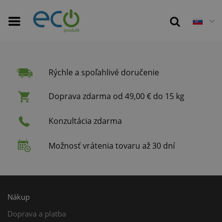
Rýchle a spoľahlivé doručenie
Doprava zdarma od 49,00 € do 15 kg
Konzultácia zdarma
Možnosť vrátenia tovaru až 30 dní
Nákup
Doprava a platba