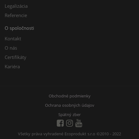
Legalizácia
Referencie
O spoločnosti
Kontakt
O nás
Certifikáty
Kariéra
Obchodné podmienky
Ochrana osobných údajov
Spätný zber
Všetky práva vyhradené Ecoprodukt s.r.o
©2010 - 2022