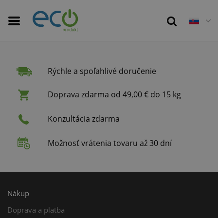
Rýchle a spoľahlivé doručenie
Doprava zdarma od 49,00 € do 15 kg
Konzultácia zdarma
Možnosť vrátenia tovaru až 30 dní
Nákup
Doprava a platba