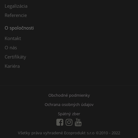
Legalizácia
Referencie
O spoločnosti
Kontakt
O nás
Certifikáty
Kariéra
Obchodné podmienky
Ochrana osobných údajov
Spätný zber
Všetky práva vyhradené Ecoprodukt s.r.o
©2010 - 2022