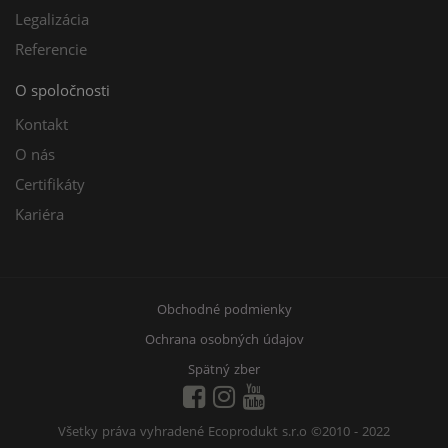
Legalizácia
Referencie
O spoločnosti
Kontakt
O nás
Certifikáty
Kariéra
Obchodné podmienky
Ochrana osobných údajov
Spätný zber
Všetky práva vyhradené Ecoprodukt s.r.o
©2010 - 2022