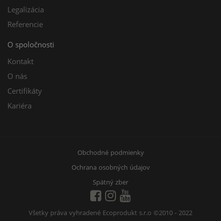
Legalizácia
Referencie
O spoločnosti
Kontakt
O nás
Certifikáty
Kariéra
Obchodné podmienky
Ochrana osobných údajov
Spätný zber
Všetky práva vyhradené Ecoprodukt s.r.o
©2010 - 2022