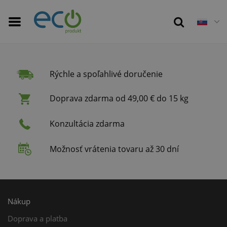
Rýchle a spoľahlivé doručenie
Doprava zdarma od 49,00 € do 15 kg
Konzultácia zdarma
Možnosť vrátenia tovaru až 30 dní
Nákup
Doprava a platba