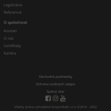
Legalizácia
Referencie
O spoločnosti
Kontakt
O nás
Certifikáty
Kariéra
Obchodné podmienky
Ochrana osobných údajov
Spätný zber
Všetky práva vyhradené Ecoprodukt s.r.o
©2010 - 2022