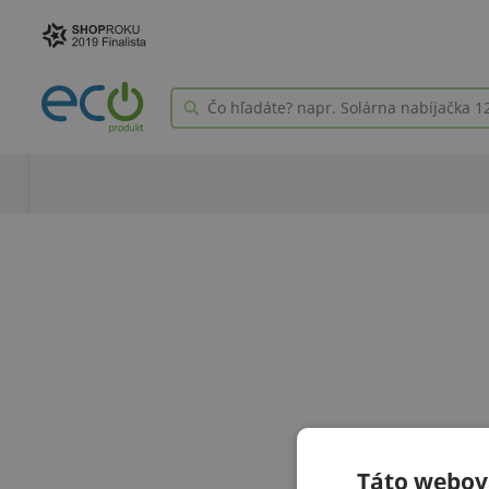
Táto webová