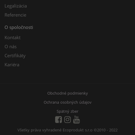
Legalizácia
Referencie
O spoločnosti
Kontakt
O nás
Certifikáty
Kariéra
Obchodné podmienky
Ochrana osobných údajov
Spätný zber
Všetky práva vyhradené Ecoprodukt s.r.o
©2010 - 2022