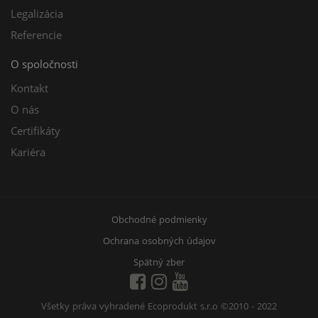
Legalizácia
Referencie
O spoločnosti
Kontakt
O nás
Certifikáty
Kariéra
Obchodné podmienky
Ochrana osobných údajov
Spätný zber
Všetky práva vyhradené Ecoprodukt s.r.o
©2010 - 2022