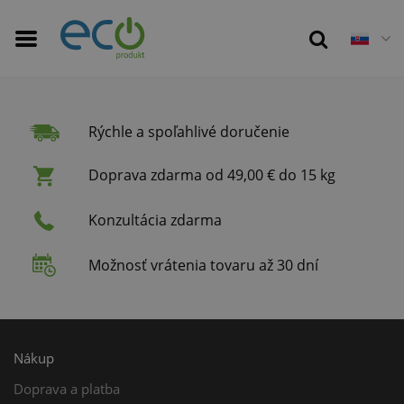
Rýchle a spoľahlivé doručenie
Doprava zdarma od 49,00 € do 15 kg
Konzultácia zdarma
Možnosť vrátenia tovaru až 30 dní
Nákup
Doprava a platba