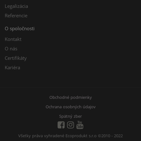
Legalizácia
Referencie
O spoločnosti
Kontakt
O nás
Certifikáty
Kariéra
Obchodné podmienky
Ochrana osobných údajov
Spätný zber
Všetky práva vyhradené Ecoprodukt s.r.o
©2010 - 2022