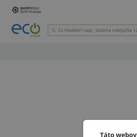
Táto webová