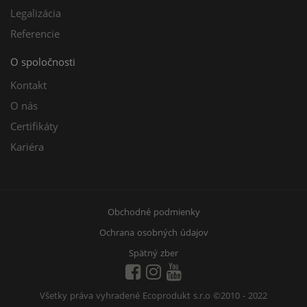
Legalizácia
Referencie
O spoločnosti
Kontakt
O nás
Certifikáty
Kariéra
Obchodné podmienky
Ochrana osobných údajov
Spätný zber
Všetky práva vyhradené Ecoprodukt s.r.o
©2010 - 2022