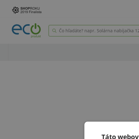
Táto webová