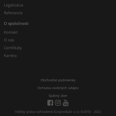
Legalizácia
Referencie
O spoločnosti
Kontakt
O nás
Certifikáty
Kariéra
Obchodné podmienky
Ochrana osobných údajov
Spätný zber
Všetky práva vyhradené Ecoprodukt s.r.o
©2010 - 2022