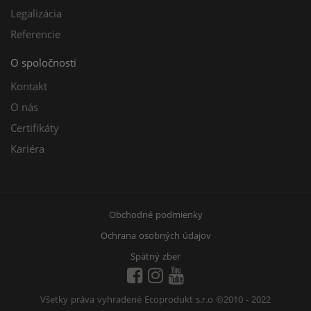
Legalizácia
Referencie
O spoločnosti
Kontakt
O nás
Certifikáty
Kariéra
Obchodné podmienky
Ochrana osobných údajov
Spätný zber
Všetky práva vyhradené Ecoprodukt s.r.o
©2010 - 2022