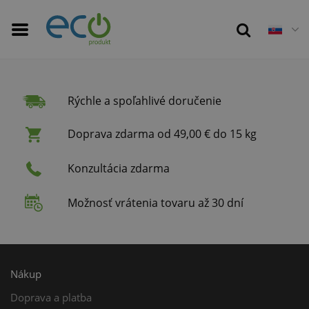
Rýchle a spoľahlivé doručenie
Doprava zdarma od 49,00 € do 15 kg
Konzultácia zdarma
Možnosť vrátenia tovaru až 30 dní
Nákup
Doprava a platba