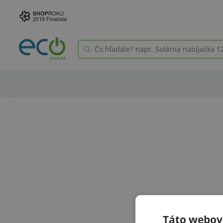
Táto webová